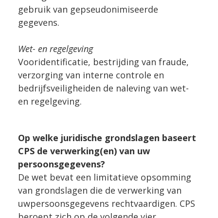
gebruik van gepseudonimiseerde
gegevens.
Wet- en regelgeving
Vooridentificatie, bestrijding van fraude,
verzorging van interne controle en
bedrijfsveiligheiden de naleving van wet-
en regelgeving.
Op welke juridische grondslagen baseert
CPS de verwerking(en) van uw
persoonsgegevens?
De wet bevat een limitatieve opsomming
van grondslagen die de verwerking van
uwpersoonsgegevens rechtvaardigen. CPS
beroept zich op de volgende vier