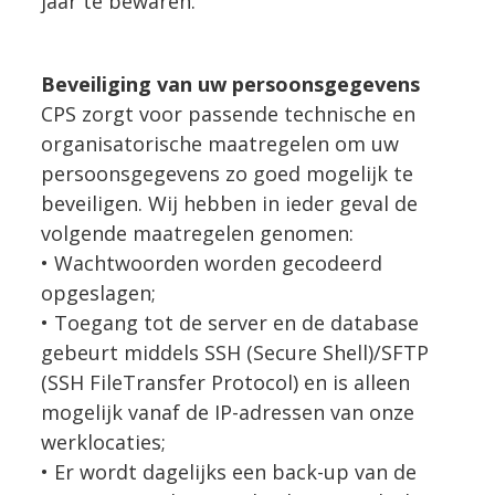
jaar te bewaren.
Beveiliging van uw persoonsgegevens
CPS zorgt voor passende technische en
organisatorische maatregelen om uw
persoonsgegevens zo goed mogelijk te
beveiligen. Wij hebben in ieder geval de
volgende maatregelen genomen:
• Wachtwoorden worden gecodeerd
opgeslagen;
• Toegang tot de server en de database
gebeurt middels SSH (Secure Shell)/SFTP
(SSH FileTransfer Protocol) en is alleen
mogelijk vanaf de IP-adressen van onze
werklocaties;
• Er wordt dagelijks een back-up van de