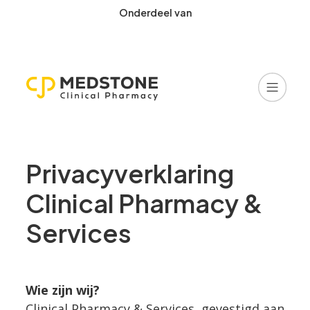
Onderdeel van
Privacyverklaring
Clinical Pharmacy & 
Services
Wie zijn wij?
Clinical Pharmacy & Services, gevestigd aan