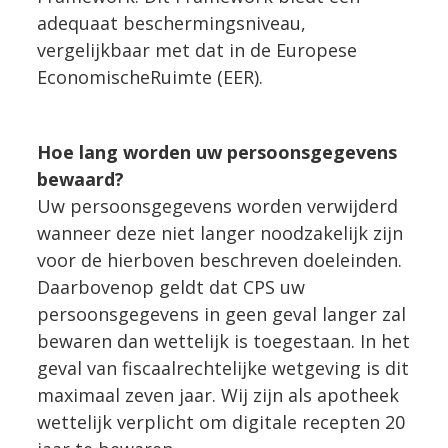
adequaat beschermingsniveau,
vergelijkbaar met dat in de Europese
EconomischeRuimte (EER).
Hoe lang worden uw persoonsgegevens
bewaard?
Uw persoonsgegevens worden verwijderd
wanneer deze niet langer noodzakelijk zijn
voor de hierboven beschreven doeleinden.
Daarbovenop geldt dat CPS uw
persoonsgegevens in geen geval langer zal
bewaren dan wettelijk is toegestaan. In het
geval van fiscaalrechtelijke wetgeving is dit
maximaal zeven jaar. Wij zijn als apotheek
wettelijk verplicht om digitale recepten 20