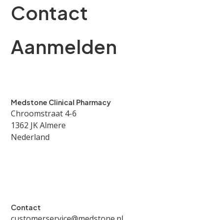
Contact
Aanmelden
Medstone Clinical Pharmacy
Chroomstraat 4-6
1362 JK Almere
Nederland
Contact
customerservice@medstone.nl