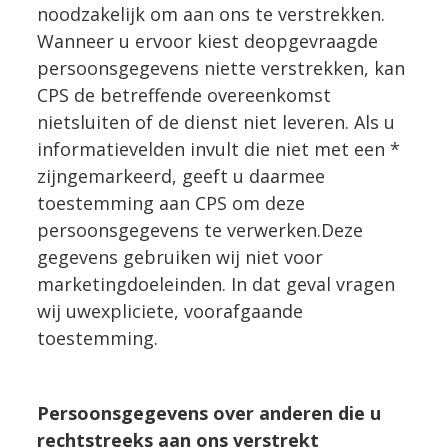
noodzakelijk om aan ons te verstrekken.
Wanneer u ervoor kiest deopgevraagde
persoonsgegevens niette verstrekken, kan
CPS de betreffende overeenkomst
nietsluiten of de dienst niet leveren. Als u
informatievelden invult die niet met een *
zijngemarkeerd, geeft u daarmee
toestemming aan CPS om deze
persoonsgegevens te verwerken.Deze
gegevens gebruiken wij niet voor
marketingdoeleinden. In dat geval vragen
wij uwexpliciete, voorafgaande
toestemming.
Persoonsgegevens over anderen die u
rechtstreeks aan ons verstrekt