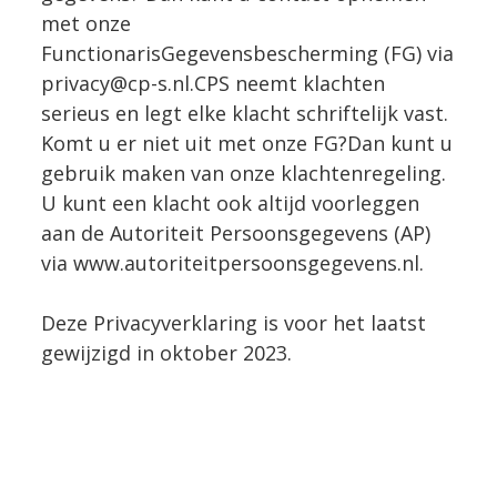
met onze
FunctionarisGegevensbescherming (FG) via
privacy@cp-s.nl.CPS neemt klachten
serieus en legt elke klacht schriftelijk vast.
Komt u er niet uit met onze FG?Dan kunt u
gebruik maken van onze klachtenregeling.
U kunt een klacht ook altijd voorleggen
aan de Autoriteit Persoonsgegevens (AP)
via www.autoriteitpersoonsgegevens.nl.
Deze Privacyverklaring is voor het laatst
gewijzigd in oktober 2023.