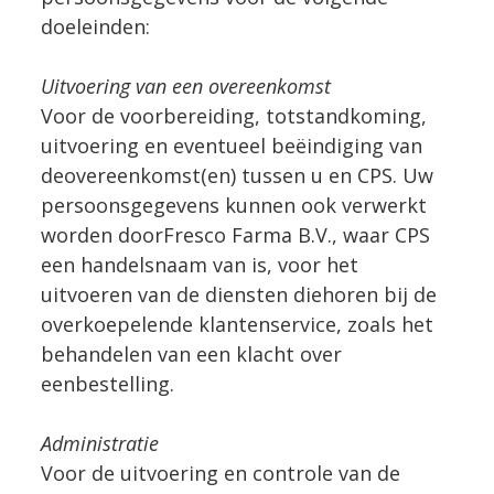
doeleinden:
Uitvoering van een overeenkomst
Voor de voorbereiding, totstandkoming,
uitvoering en eventueel beëindiging van
deovereenkomst(en) tussen u en CPS. Uw
persoonsgegevens kunnen ook verwerkt
worden doorFresco Farma B.V., waar CPS
een handelsnaam van is, voor het
uitvoeren van de diensten diehoren bij de
overkoepelende klantenservice, zoals het
behandelen van een klacht over
eenbestelling.
Administratie
Voor de uitvoering en controle van de