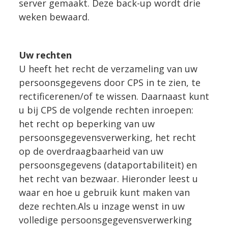
server gemaakt. Deze back-up wordt drie
weken bewaard.
Uw rechten
U heeft het recht de verzameling van uw
persoonsgegevens door CPS in te zien, te
rectificerenen/of te wissen. Daarnaast kunt
u bij CPS de volgende rechten inroepen:
het recht op beperking van uw
persoonsgegevensverwerking, het recht
op de overdraagbaarheid van uw
persoonsgegevens (dataportabiliteit) en
het recht van bezwaar. Hieronder leest u
waar en hoe u gebruik kunt maken van
deze rechten.Als u inzage wenst in uw
volledige persoonsgegevensverwerking