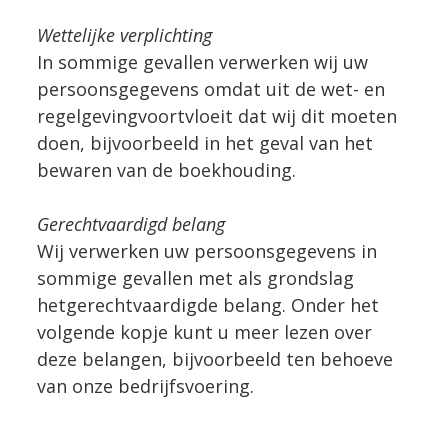
Wettelijke verplichting
In sommige gevallen verwerken wij uw
persoonsgegevens omdat uit de wet- en
regelgevingvoortvloeit dat wij dit moeten
doen, bijvoorbeeld in het geval van het
bewaren van de boekhouding.
Gerechtvaardigd belang
Wij verwerken uw persoonsgegevens in
sommige gevallen met als grondslag
hetgerechtvaardigde belang. Onder het
volgende kopje kunt u meer lezen over
deze belangen, bijvoorbeeld ten behoeve
van onze bedrijfsvoering.