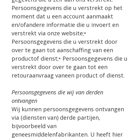
Persoonsgegevens die u verstrekt op het
moment dat u een account aanmaakt
en/ofandere informatie die u invoert en
verstrekt via onze website;•
Persoonsgegevens die u verstrekt door
over te gaan tot aanschaffing van een
productof dienst;• Persoonsgegevens die u
verstrekt door over te gaan tot een
retouraanvraag vaneen product of dienst.
Persoonsgegevens die wij van derden
ontvangen
Wij kunnen persoonsgegevens ontvangen
via (diensten van) derde partijen,
bijvoorbeeld van
geneesmiddelenfabrikanten. U heeft hier