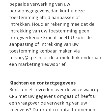
bepaalde verwerking van uw
persoonsgegevens,dan kunt u deze
toestemming altijd aanpassen of
intrekken. Houd er rekening mee dat de
intrekking van uw toestemming geen
terugwerkende kracht heeft.U kunt de
aanpassing of intrekking van uw
toestemming kenbaar maken via
privacy@cp-s.nl of de afmeld link onderaan
een marketingnieuwsbrief.
Klachten en contactgegevens
Bent u niet tevreden over de wijze waarop
CPS met uw gegevens omgaat of heeft u
een vraagover de verwerking van uw
gegevens? Dan kunt u contact opnemen