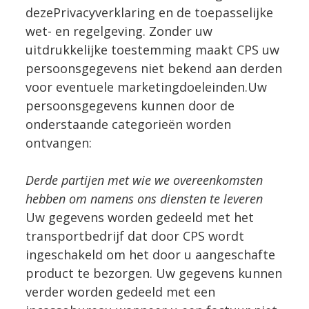
dezePrivacyverklaring en de toepasselijke
wet- en regelgeving. Zonder uw
uitdrukkelijke toestemming maakt CPS uw
persoonsgegevens niet bekend aan derden
voor eventuele marketingdoeleinden.Uw
persoonsgegevens kunnen door de
onderstaande categorieën worden
ontvangen:
Derde partijen met wie we overeenkomsten
hebben om namens ons diensten te leveren
Uw gegevens worden gedeeld met het
transportbedrijf dat door CPS wordt
ingeschakeld om het door u aangeschafte
product te bezorgen. Uw gegevens kunnen
verder worden gedeeld met een