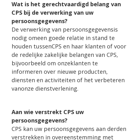
Wat is het gerechtvaardigd belang van
CPS bij de verwerking van uw
persoonsgegevens?
De verwerking van persoonsgegevensis
nodig omeen goede relatie in stand te
houden tussenCPS en haar klanten of voor
de redelijke zakelijke belangen van CPS,
bijvoorbeeld om onzeklanten te
informeren over nieuwe producten,
diensten en activiteiten of het verbeteren
vanonze dienstverlening.
Aan wie verstrekt CPS uw
persoonsgegevens?
CPS kan uw persoonsgegevens aan derden
verstrekken in overeenstemming met