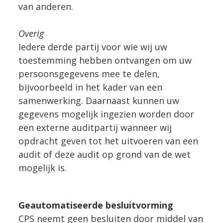
van anderen.
Overig
Iedere derde partij voor wie wij uw
toestemming hebben ontvangen om uw
persoonsgegevens mee te delen,
bijvoorbeeld in het kader van een
samenwerking. Daarnaast kunnen uw
gegevens mogelijk ingezien worden door
een externe auditpartij wanneer wij
opdracht geven tot het uitvoeren van een
audit of deze audit op grond van de wet
mogelijk is.
Geautomatiseerde besluitvorming
CPS neemt geen besluiten door middel van