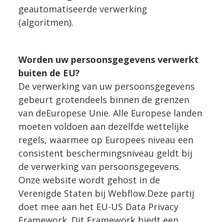
geautomatiseerde verwerking
(algoritmen).
Worden uw persoonsgegevens verwerkt
buiten de EU?
De verwerking van uw persoonsgegevens
gebeurt grotendeels binnen de grenzen
van deEuropese Unie. Alle Europese landen
moeten voldoen aan dezelfde wettelijke
regels, waarmee op Europees niveau een
consistent beschermingsniveau geldt bij
de verwerking van persoonsgegevens.
Onze website wordt gehost in de
Verenigde Staten bij Webflow.Deze partij
doet mee aan het EU-US Data Privacy
Framework. Dit Framework biedt een