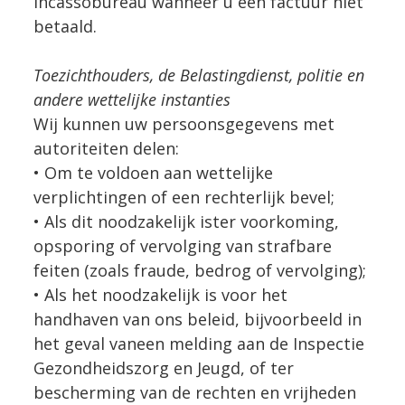
incassobureau wanneer u een factuur niet
betaald.
Toezichthouders, de Belastingdienst, politie en
andere wettelijke instanties
Wij kunnen uw persoonsgegevens met
autoriteiten delen:
• Om te voldoen aan wettelijke
verplichtingen of een rechterlijk bevel;
• Als dit noodzakelijk ister voorkoming,
opsporing of vervolging van strafbare
feiten (zoals fraude, bedrog of vervolging);
• Als het noodzakelijk is voor het
handhaven van ons beleid, bijvoorbeeld in
het geval vaneen melding aan de Inspectie
Gezondheidszorg en Jeugd, of ter
bescherming van de rechten en vrijheden