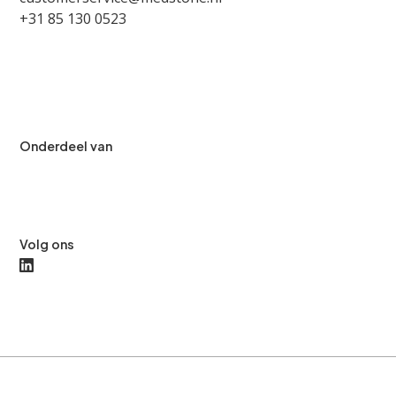
+31 85 130 0523
Onderdeel van
Volg ons