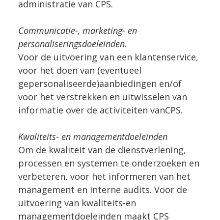
administratie van CPS.
Communicatie-, marketing- en
personaliseringsdoeleinden.
Voor de uitvoering van een klantenservice,
voor het doen van (eventueel
gepersonaliseerde)aanbiedingen en/of
voor het verstrekken en uitwisselen van
informatie over de activiteiten vanCPS.
Kwaliteits- en managementdoeleinden
Om de kwaliteit van de dienstverlening,
processen en systemen te onderzoeken en
verbeteren, voor het informeren van het
management en interne audits. Voor de
uitvoering van kwaliteits-en
managementdoeleinden maakt CPS