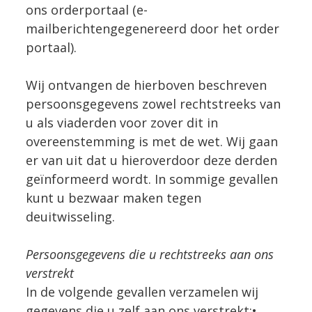
ons orderportaal (e-
mailberichtengegenereerd door het order
portaal).
Wij ontvangen de hierboven beschreven
persoonsgegevens zowel rechtstreeks van
u als viaderden voor zover dit in
overeenstemming is met de wet. Wij gaan
er van uit dat u hieroverdoor deze derden
geïnformeerd wordt. In sommige gevallen
kunt u bezwaar maken tegen
deuitwisseling.
Persoonsgegevens die u rechtstreeks aan ons
verstrekt
In de volgende gevallen verzamelen wij
gegevens die u zelf aan ons verstrekt:•