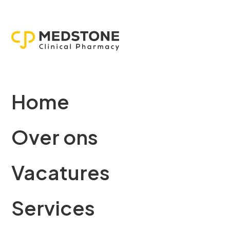
Home
Over ons
Vacatures
Services