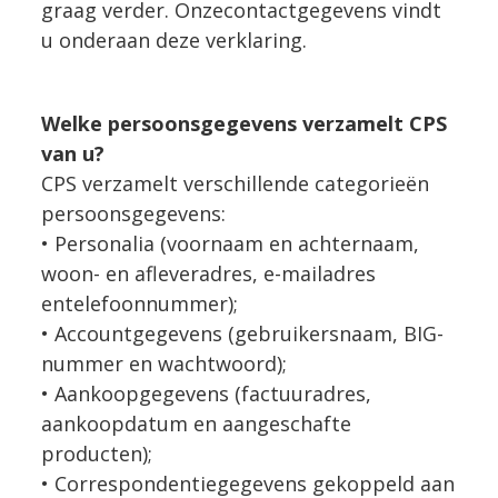
graag verder. Onzecontactgegevens vindt
u onderaan deze verklaring.
Welke persoonsgegevens verzamelt CPS
van u?
CPS verzamelt verschillende categorieën
persoonsgegevens:
• Personalia (voornaam en achternaam,
woon- en afleveradres, e-mailadres
entelefoonnummer);
• Accountgegevens (gebruikersnaam, BIG-
nummer en wachtwoord);
• Aankoopgegevens (factuuradres,
aankoopdatum en aangeschafte
producten);
• Correspondentiegegevens gekoppeld aan