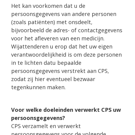
Het kan voorkomen dat u de
persoonsgegevens van andere personen
(zoals patiënten) met onsdeelt,
bijvoorbeeld de adres- of contactgegevens
voor het afleveren van een medicijn.
Wijattenderen u erop dat het uw eigen
verantwoordelijkheid is om deze personen
in te lichten datu bepaalde
persoonsgegevens verstrekt aan CPS,
zodat zij hier eventueel bezwaar
tegenkunnen maken.
Voor welke doeleinden verwerkt CPS uw
persoonsgegevens?
CPS verzamelt en verwerkt
persoonsgegevens voor de volgende