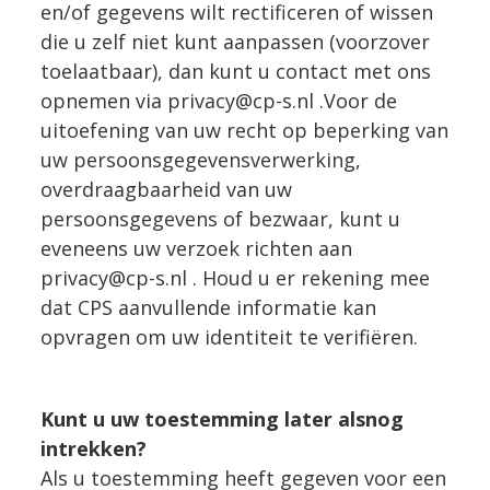
en/of gegevens wilt rectificeren of wissen
die u zelf niet kunt aanpassen (voorzover
toelaatbaar), dan kunt u contact met ons
opnemen via privacy@cp-s.nl .Voor de
uitoefening van uw recht op beperking van
uw persoonsgegevensverwerking,
overdraagbaarheid van uw
persoonsgegevens of bezwaar, kunt u
eveneens uw verzoek richten aan
privacy@cp-s.nl . Houd u er rekening mee
dat CPS aanvullende informatie kan
opvragen om uw identiteit te verifiëren.
Kunt u uw toestemming later alsnog
intrekken?
Als u toestemming heeft gegeven voor een