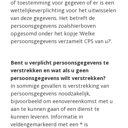
of toestemming voor gegeven of er is een
wettelijkeverplichting voor het uitwisselen
van deze gegevens. Het betreft de
persoonsgegevens zoalshierboven
opgesomd onder het kopje ‘Welke
persoonsgegevens verzamelt CPS van u?’.
Bent u verplicht persoonsgegevens te
verstrekken en wat als u geen
persoonsgegevens wilt verstrekken?
In sommige gevallen is verstrekking van
persoonsgegevens noodzakelijk,
bijvoorbeeld om eenovereenkomst met u
aan te kunnen gaan of een dienst te
kunnen leveren. Informatie in
veldengemarkeerd met een * is