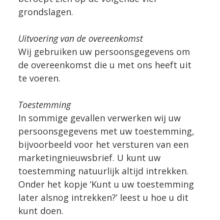
grondslagen.
Uitvoering van de overeenkomst
Wij gebruiken uw persoonsgegevens om
de overeenkomst die u met ons heeft uit
te voeren.
Toestemming
In sommige gevallen verwerken wij uw
persoonsgegevens met uw toestemming,
bijvoorbeeld voor het versturen van een
marketingnieuwsbrief. U kunt uw
toestemming natuurlijk altijd intrekken.
Onder het kopje ‘Kunt u uw toestemming
later alsnog intrekken?’ leest u hoe u dit
kunt doen.