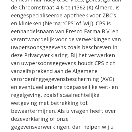
de Chroomstraat 4-6 te (1362 JK) Almere, is
eengespecialiseerde apotheek voor ZBC’s
en klinieken (hierna: ‘CPS’ of ‘wij’). CPS is
eenhandelsnaam van Fresco Farma B.V. en
verantwoordelijk voor de verwerkingen van
uwpersoonsgegevens zoals beschreven in
deze Privacyverklaring. Bij het verwerken
van uwpersoonsgegevens houdt CPS zich
vanzelfsprekend aan de Algemene
verordeninggegevensbescherming (AVG)
en eventueel andere toepasselijke wet- en
regelgeving, zoalsfiscaalrechtelijke
wetgeving met betrekking tot
bewaartermijnen. Als u vragen heeft over
dezeverklaring of onze
gegevensverwerkingen, dan helpen wij u